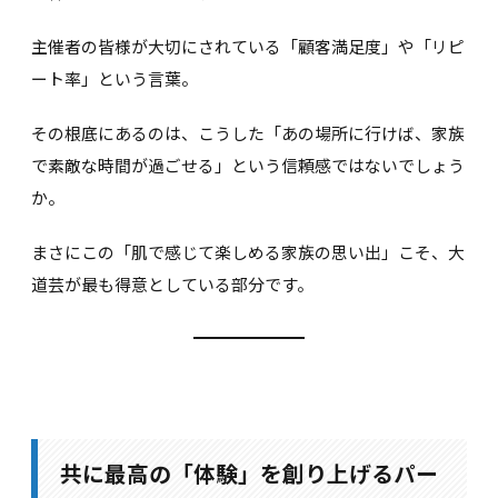
主催者の皆様が大切にされている「顧客満足度」や「リピ
ート率」という言葉。
その根底にあるのは、こうした「あの場所に行けば、家族
で素敵な時間が過ごせる」という信頼感ではないでしょう
か。
まさにこの「肌で感じて楽しめる家族の思い出」こそ、大
道芸が最も得意としている部分です。
共に最高の「体験」を創り上げるパー