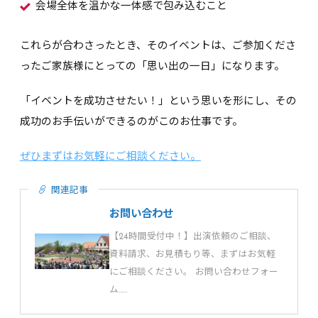
会場全体を温かな一体感で包み込むこと
これらが合わさったとき、そのイベントは、ご参加くださ
ったご家族様にとっての「思い出の一日」になります。
「イベントを成功させたい！」という思いを形にし、その
成功のお手伝いができるのがこのお仕事です。
ぜひまずはお気軽にご相談ください。
関連記事
お問い合わせ
【24時間受付中！】出演依頼のご相談、
資料請求、お見積もり等、まずはお気軽
にご相談ください。 お問い合わせフォー
ム……