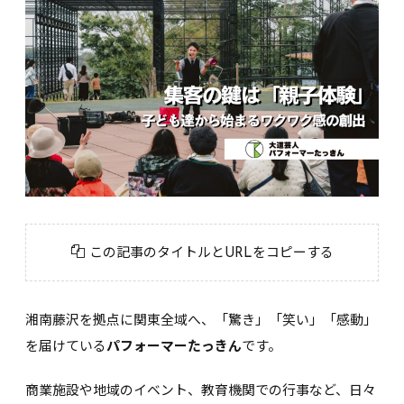
この記事のタイトルとURLをコピーする
湘南藤沢を拠点に関東全域へ、「驚き」「笑い」「感動」
を届けている
パフォーマーたっきん
です。
商業施設や地域のイベント、教育機関での行事など、日々