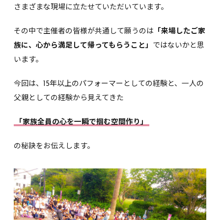
さまざまな現場に立たせていただいています。
その中で主催者の皆様が共通して願うのは
「来場したご家
族に、心から満足して帰ってもらうこと」
ではないかと思
います。
今回は、15年以上のパフォーマーとしての経験と、一人の
父親としての経験から見えてきた
「家族全員の心を一瞬で掴む空間作り」
の秘訣をお伝えします。