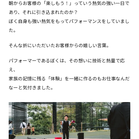
朝からお客様の「楽しもう！」っていう熱気の強い一日で
あり、それに引き込まれたのか？
ぼく自身も強い熱気をもってパフォーマンスをしていまし
た。
そんな折にいただいたお客様からの嬉しい言葉。
パフォーマーであるぼくは、その想いに技術と熱量で応
え、
家族の記憶に残る「体験」を一緒に作るのもお仕事なんだ
なーと気付きました。