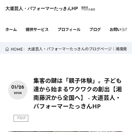
大道芸人・パフォーマーたっきんHP
湘南発

プロの大道芸
ホーム
提供サービス
プロフィール
ブログ
お問い合わ
大道芸人・パフォーマーたっきんのブログページ｜湘南発・
HOME
集客の鍵は「親子体験」。子ども
01/26
達から始まるワクワクの創出【湘
2026
南藤沢から全国へ】 - 大道芸人・
パフォーマーたっきんHP
ブログ