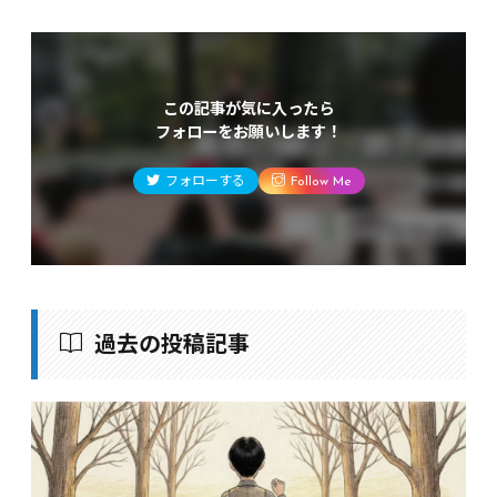
この記事が気に入ったら
フォローをお願いします！
フォローする
Follow Me
過去の投稿記事