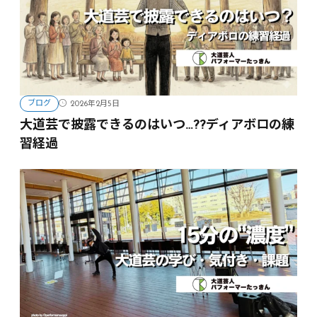
ブログ
2026年2月5日
大道芸で披露できるのはいつ…??ディアボロの練
習経過