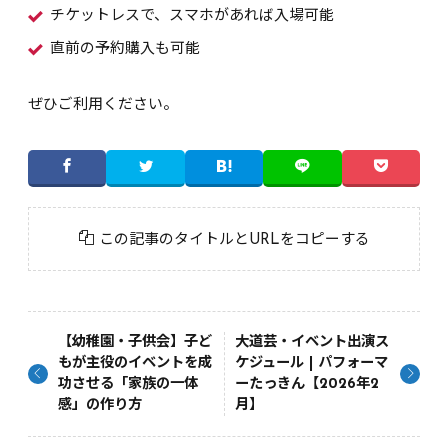
チケットレスで、スマホがあれば入場可能
直前の予約購入も可能
ぜひご利用ください。
この記事のタイトルとURLをコピーする
【幼稚園・子供会】子ど
大道芸・イベント出演ス
もが主役のイベントを成
ケジュール | パフォーマ
功させる「家族の一体
ーたっきん【2026年2
感」の作り方
月】