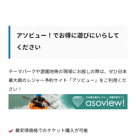
アソビュー！でお得に遊びにいらして
ください
テーマパークや遊園地等の現場にお越しの際は、ぜひ日本
最大級のレジャー予約サイト「アソビュー」をご利用くだ
さい！
最安値価格でのチケット購入が可能