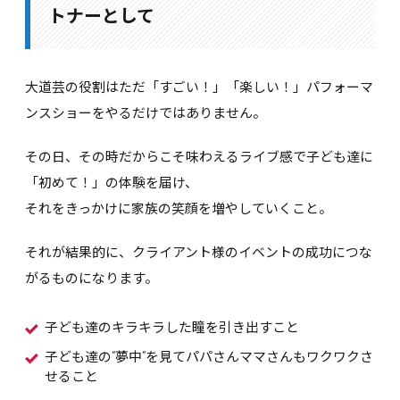
トナーとして
大道芸の役割はただ「すごい！」「楽しい！」パフォーマ
ンスショーをやるだけではありません。
その日、その時だからこそ味わえるライブ感で子ども達に
「初めて！」の体験を届け、
それをきっかけに家族の笑顔を増やしていくこと。
それが結果的に、クライアント様のイベントの成功につな
がるものになります。
子ども達のキラキラした瞳を引き出すこと
子ども達の”夢中”を見てパパさんママさんもワクワクさ
せること