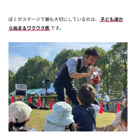
ぼくがステージで最も大切にしているのは、
子ども達か
ら始まるワクワク感
です。