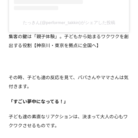
たっきん(@performer_takkin)がシェアした投稿
集客の鍵は「親子体験」。子どもから始まるワクワクを創
出する役割【神奈川・東京を拠点に全国へ】
その時、子ども達の反応を見て、パパさんやママさんは気
付きます。
「すごい夢中になってる！」
子ども達の素直なリアクションは、決まって大人の心もワ
クワクさせるものです。