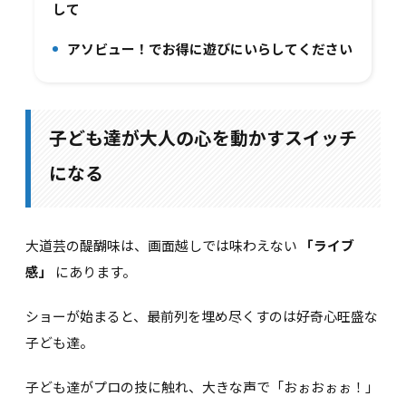
して
アソビュー！でお得に遊びにいらしてください
4.
子ども達が大人の心を動かすスイッチ
になる
大道芸の醍醐味は、画面越しでは味わえない
「ライブ
感」
にあります。
ショーが始まると、最前列を埋め尽くすのは好奇心旺盛な
子ども達。
子ども達がプロの技に触れ、大きな声で「おぉおぉぉ！」