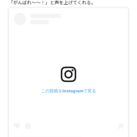
「がんばれ〜〜！」と声を上げてくれる。
この投稿をInstagramで見る