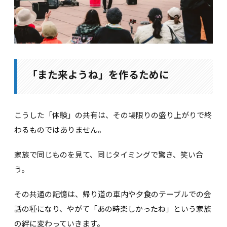
「また来ようね」を作るために
こうした「体験」の共有は、その場限りの盛り上がりで終
わるものではありません。
家族で同じものを見て、同じタイミングで驚き、笑い合
う。
その共通の記憶は、帰り道の車内や夕食のテーブルでの会
話の種になり、やがて「あの時楽しかったね」という家族
の絆に変わっていきます。