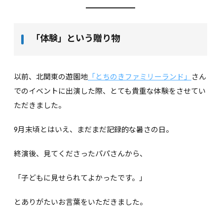
「体験」という贈り物
以前、北関東の遊園地
「とちのきファミリーランド」
さん
でのイベントに出演した際、とても貴重な体験をさせてい
ただきました。
9月末頃とはいえ、まだまだ記録的な暑さの日。
終演後、見てくださったパパさんから、
「子どもに見せられてよかったです。」
とありがたいお言葉をいただきました。