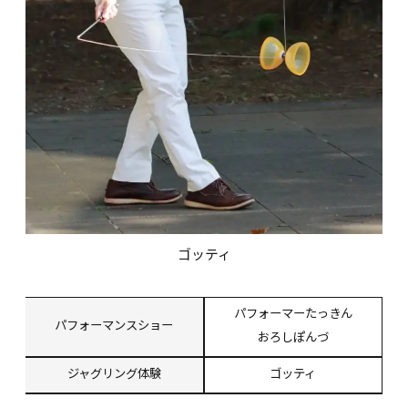
ゴッティ
パフォーマーたっきん
パフォーマンスショー
おろしぽんづ
ジャグリング体験
ゴッティ