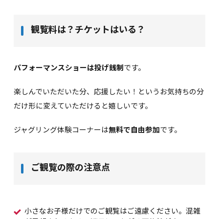
観覧料は？チケットはいる？
パフォーマンスショーは投げ銭制
です。
楽しんでいただいた分、応援したい！というお気持ちの分
だけ形に変えていただけると嬉しいです。
ジャグリング体験コーナーは
無料で自由参加
です。
ご観覧の際の注意点
小さなお子様だけでのご観覧はご遠慮ください。混雑