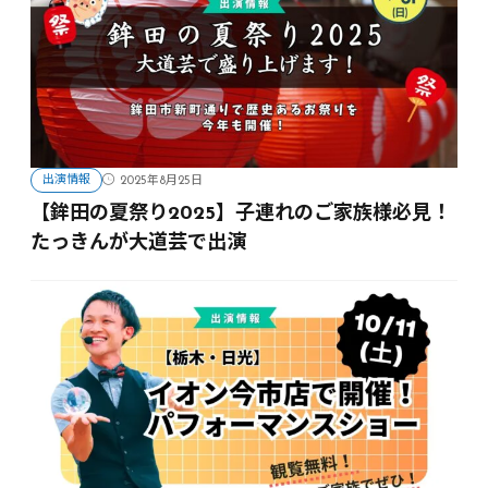
出演情報
2025年8月25日
【鉾田の夏祭り2025】子連れのご家族様必見！
たっきんが大道芸で出演