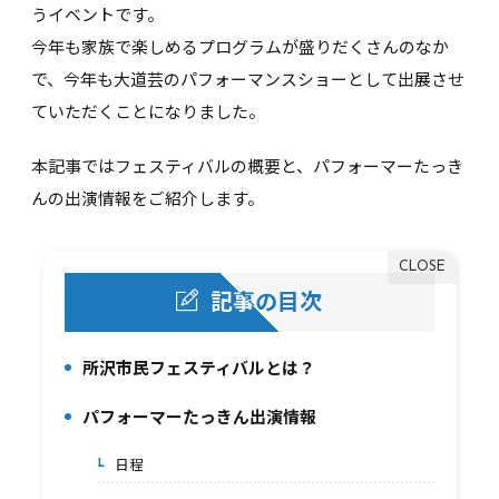
うイベントです。
今年も家族で楽しめるプログラムが盛りだくさんのなか
で、今年も大道芸のパフォーマンスショーとして出展させ
ていただくことになりました。
本記事ではフェスティバルの概要と、パフォーマーたっき
んの出演情報をご紹介します。
記事の目次
所沢市民フェスティバルとは？
1.
パフォーマーたっきん出演情報
2.
日程
2-1.