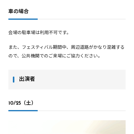
車の場合
会場の駐車場は利用不可です。
また、フェスティバル期間中、周辺道路がかなり混雑する
ので、公共機関でのご来場にご協力ください。
出演者
10/25（土）