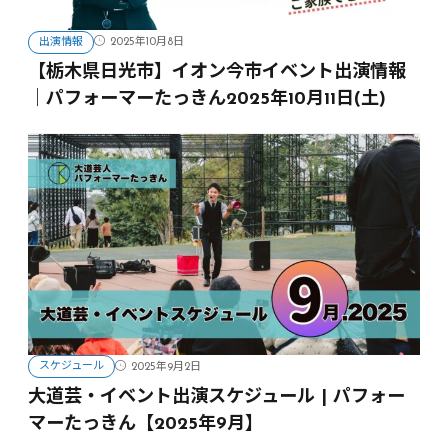
出演情報
2025年10月8日
【栃木県日光市】イオン今市イベント出演情報
｜パフォーマーたっきん2025年10月11日(土)
スケジュール
2025年9月2日
大道芸・イベント出演スケジュール | パフォー
マーたっきん【2025年9月】