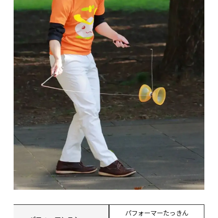
パフォーマーたっきん