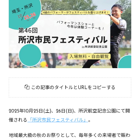
この記事のタイトルとURLをコピーする
2025年10月25日(土)、26日(日)、所沢航空記念公園にて開
催される
「所沢市民フェスティバル」
。
地域最大級の秋のお祭りとして、毎年多くの来場者で賑わ