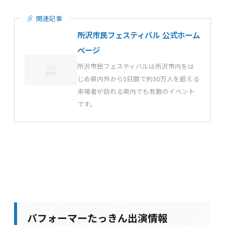
関連記事
所沢市民フェスティバル 公式ホーム
ページ
所沢市民フェスティバルは所沢市内をは
じめ県内外から2日間で約30万人を超える
来場者が訪れる県内でも有数のイベント
です。
パフォーマーたっきん出演情報