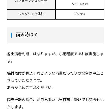
パフォーマンスショー
クリコネカ
ジャグリング体験
ゴッティ
雨天時は？
各出演者判断にはなりますが、小雨程度であれば実施しま
す。
機材故障が見込まれるような雨量だったりの場合は中止と
させていただきます。
あらかじめご了承ください。
雨天予報の場合、前日あるいは当日朝にSNSでお知らせい
たします。