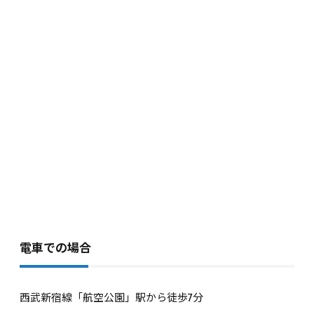
電車での場合
西武新宿線「航空公園」駅から徒歩7分