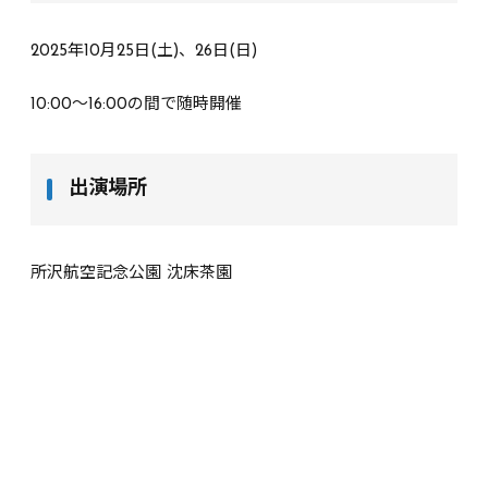
2025年10月25日(土)、26日(日)
10:00〜16:00の間で随時開催
出演場所
所沢航空記念公園 沈床茶園