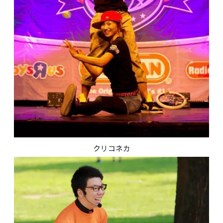
クリコネカ