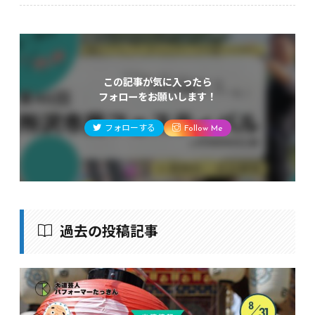
この記事が気に入ったら
フォローをお願いします！
フォローする
Follow Me
過去の投稿記事