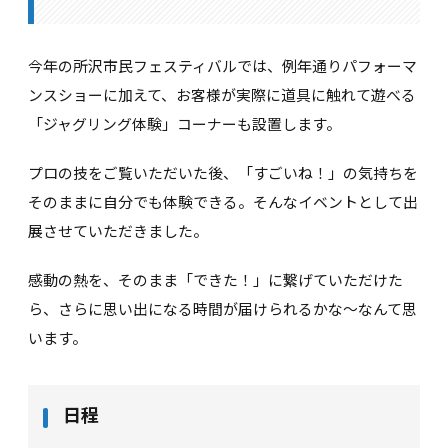
今年の所沢市民フェスティバルでは、例年通りパフォーマ
ンスショーに加えて、お客様が実際に道具に触れて遊べる
「ジャグリング体験」コーナーも設置します。
プロの技をご覧いただいた後、「すごいね！」の気持ちを
そのままに自分でも体験できる。そんなイベントとして出
展させていただきました。
感動の熱を、そのまま「できた！」に繋げていただけた
ら、さらに思い出になる時間が届けられるかな〜なんて思
います。
日程