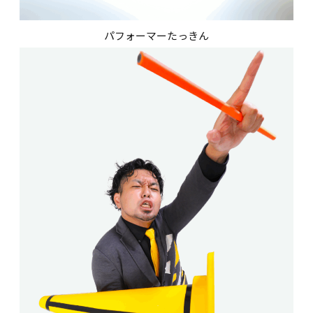
パフォーマーたっきん