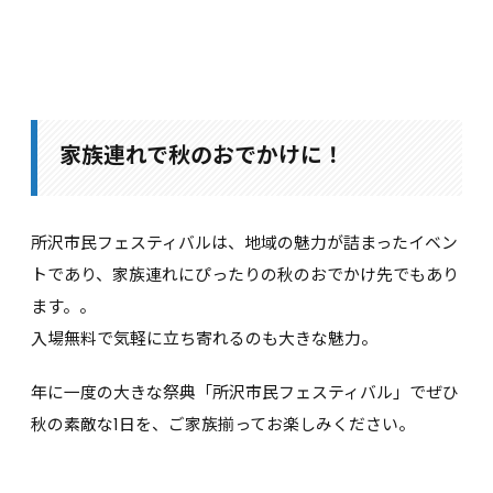
家族連れで秋のおでかけに！
所沢市民フェスティバルは、地域の魅力が詰まったイベン
トであり、家族連れにぴったりの秋のおでかけ先でもあり
ます。。
入場無料で気軽に立ち寄れるのも大きな魅力。
年に一度の大きな祭典「所沢市民フェスティバル」でぜひ
秋の素敵な1日を、ご家族揃ってお楽しみください。