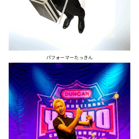
パフォーマーたっきん