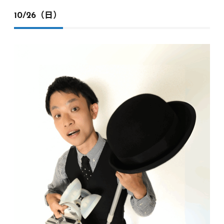
10/26（日）