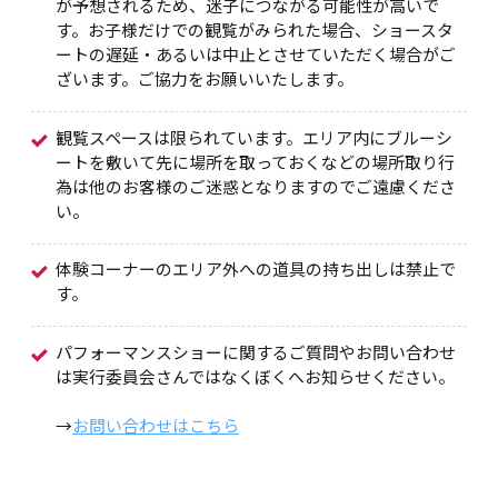
が予想されるため、迷子につながる可能性が高いで
す。お子様だけでの観覧がみられた場合、ショースタ
ートの遅延・あるいは中止とさせていただく場合がご
ざいます。ご協力をお願いいたします。
観覧スペースは限られています。エリア内にブルーシ
ートを敷いて先に場所を取っておくなどの場所取り行
為は他のお客様のご迷惑となりますのでご遠慮くださ
い。
体験コーナーのエリア外への道具の持ち出しは禁止で
す。
パフォーマンスショーに関するご質問やお問い合わせ
は実行委員会さんではなくぼくへお知らせください。
→
お問い合わせはこちら