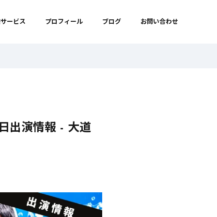
供サービス
プロフィール
ブログ
お問い合わせ
日出演情報 - 大道