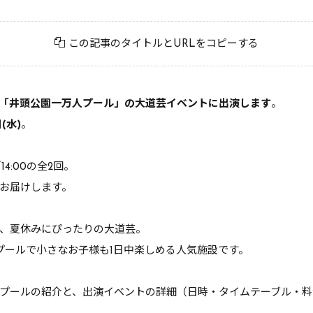
この記事のタイトルとURLをコピーする
「井頭公園一万人プール」の大道芸イベントに出演します
。
(水)
。
14:00の全2回。
お届けします。
、夏休みにぴったりの大道芸。
プールで小さなお子様も1日中楽しめる人気施設です。
プールの紹介と、出演イベントの詳細（日時・タイムテーブル・料