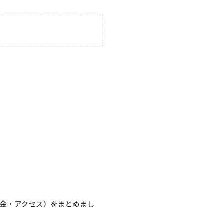
金・アクセス）をまとめまし