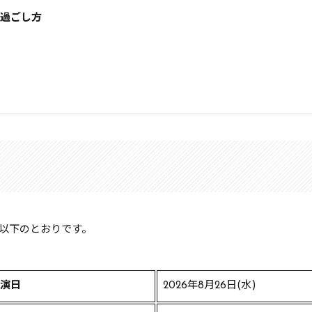
う過ごし方
以下のとおりです。
演日
2026年8月26日(水)